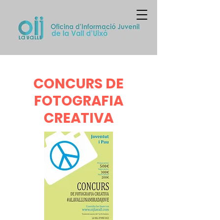
CONCURS DE
FOTOGRAFIA
CREATIVA