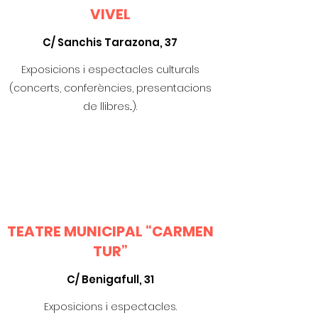
VIVEL
C/ Sanchis Tarazona, 37
Exposicions i espectacles culturals
(concerts, conferències, presentacions
de llibres...).
TEATRE MUNICIPAL “CARMEN
TUR”
C/ Benigafull, 31
Exposicions i espectacles.