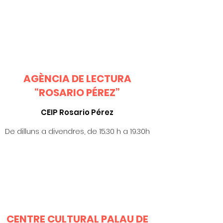
AGÈNCIA DE LECTURA
“ROSARIO PÉREZ”
CEIP Rosario Pérez
De dilluns a divendres, de 15.30 h a 19.30h
CENTRE CULTURAL PALAU DE