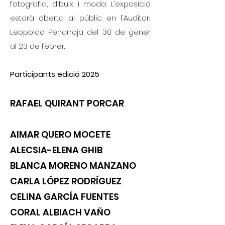
fotografia, dibuix i moda. L’exposició
estarà oberta al públic en l'Auditori
Leopoldo Peñarroja del 30 de gener
al 23 de febrer.
Participants edició 2025
RAFAEL QUIRANT PORCAR
AIMAR QUERO MOCETE
ALECSIA-ELENA GHIB
BLANCA MORENO MANZANO
CARLA LÓPEZ RODRÍGUEZ
CELINA GARCÍA FUENTES
CORAL ALBIACH VAÑO