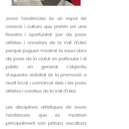
Joves Tendències és un espai de
creació i cultura que pretén ser una
finestra i oportunitat per als joves
artistes i creadors de la Vall d'Uixó
perquè puguen mostrar la seua obra
als joves de la ciutat en particular i al
públic en general. L'objectiu
d'aquesta activitat és la promoció a
nivell local i comarcal dels i les joves
artistes i creatius de la Vall d'Uixó.
Les disciplines artístiques de Joves
Tendéncies que es mostren
principalment són: pintura, escultura,