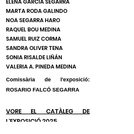
ELENA GARCÍA SEGARRA
MARTA RODA GALINDO
NOA SEGARRA HARO
RAQUEL BOU MEDINA
SAMUEL RUIZ CORMA
SANDRA OLIVER TENA
SONIA RISALDE LIÑÁN
VALERIA A. PINEDA MEDINA
Comissària de l'exposició
:
ROSARIO FALCÓ SEGARRA
VORE EL CATÀLEG DE
L'EXPOSICIÓ 2025