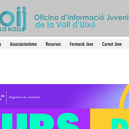
s
Associacionisme
Recursos
Formació Jove
Carnet Jove